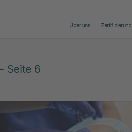
Über uns
Zertifizierung
- Seite 6