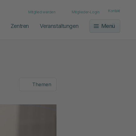
Kontakt
Mitglied werden
Mitglieder-Login
Zentren
Veranstaltungen
Menü
Themen