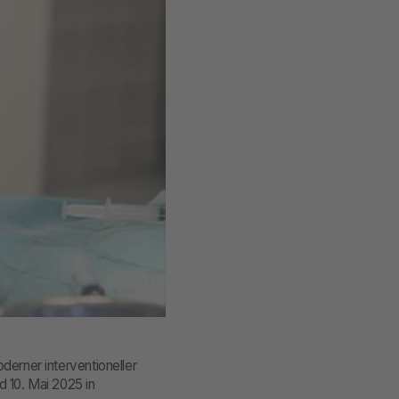
derner interventioneller
d 10. Mai 2025 in