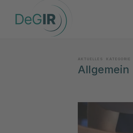
AKTUELLES
KATEGORIE
Allgemein