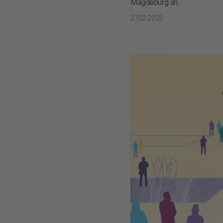
Magdeburg an.
27.02.2025