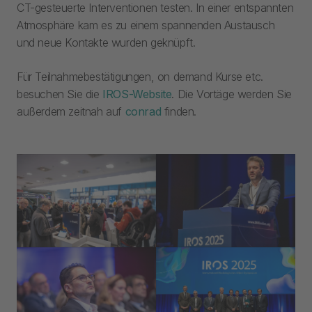
CT-gesteuerte Interventionen testen. In einer entspannten
Atmosphäre kam es zu einem spannenden Austausch
und neue Kontakte wurden geknüpft.
Für Teilnahmebestätigungen, on demand Kurse etc.
besuchen Sie die
IROS-Website
. Die Vortäge werden Sie
außerdem zeitnah auf
conrad
finden.