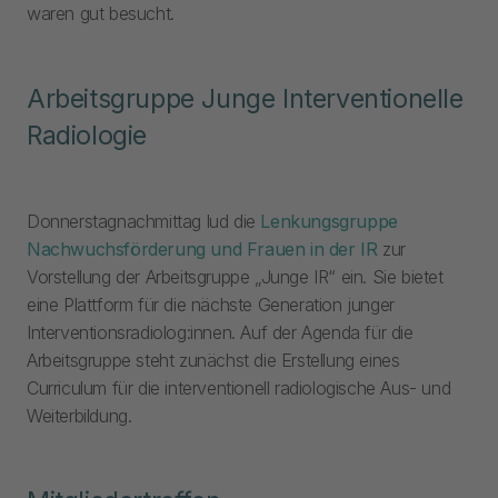
waren gut besucht.
Arbeitsgruppe Junge Interventionelle
Radiologie
Donnerstagnachmittag lud die
Lenkungsgruppe
Nachwuchsförderung und Frauen in der IR
zur
Vorstellung der Arbeitsgruppe „Junge IR“ ein. Sie bietet
eine Plattform für die nächste Generation junger
Interventionsradiolog:innen. Auf der Agenda für die
Arbeitsgruppe steht zunächst die Erstellung eines
Curriculum für die interventionell radiologische Aus- und
Weiterbildung.