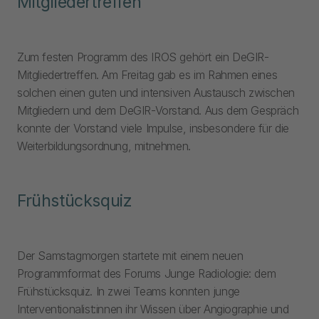
Mitgliedertreffen
Zum festen Programm des IROS gehört ein DeGIR-
Mitgliedertreffen. Am Freitag gab es im Rahmen eines
solchen einen guten und intensiven Austausch zwischen
Mitgliedern und dem DeGIR-Vorstand. Aus dem Gespräch
konnte der Vorstand viele Impulse, insbesondere für die
Weiterbildungsordnung, mitnehmen.
Frühstücksquiz
Der Samstagmorgen startete mit einem neuen
Programmformat des Forums Junge Radiologie: dem
Frühstücksquiz. In zwei Teams konnten junge
Interventionalist:innen ihr Wissen über Angiographie und