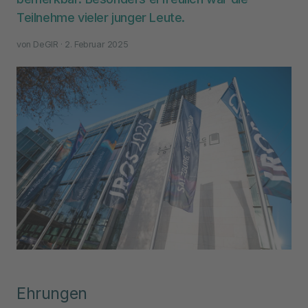
Teilnehme vieler junger Leute.
von
DeGIR
· 2. Februar 2025
Ehrungen