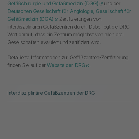
Gefäßchirurgie und Gefäßmedizin (DGG)
und der
Deutschen Gesellschaft für Angiologie, Gesellschaft für
Gefäßmedizin (DGA)
Zertifizierungen von
interdisziplinären Gefäßzentren durch. Dabei legt die DRG
Wert darauf, dass ein Zentrum möglichst von allen drei
Gesellschaften evaluiert und zertifiziert wird.
Detaillierte Informationen zur Gefäßzentren-Zertifizierung
finden Sie auf der
Website der DRG
.
Interdisziplinäre Gefäßzentren der DRG