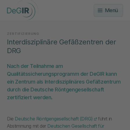
Menü
ZERTIFIZIERUNG
Interdisziplinäre Gefäßzentren der
DRG
Nach der Teilnahme am
Qualitätssicherungsprogramm der DeGIR kann
ein Zentrum als Interdisziplinäres Gefäßzentrum
durch die Deutsche Röntgengesellschaft
zertifiziert werden.
Die
Deutsche Röntgengesellschaft (DRG)
führt in
Abstimmung mit der
Deutschen Gesellschaft für