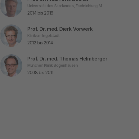
Universität des Saarlandes, Fachrichtung M
2014 bis 2016
Prof. Dr. med. Dierk Vorwerk
Klinikum Ingolstadt
2012 bis 2014
Prof. Dr. med. Thomas Helmberger
München Klinik Bogenhausen
2008 bis 2011