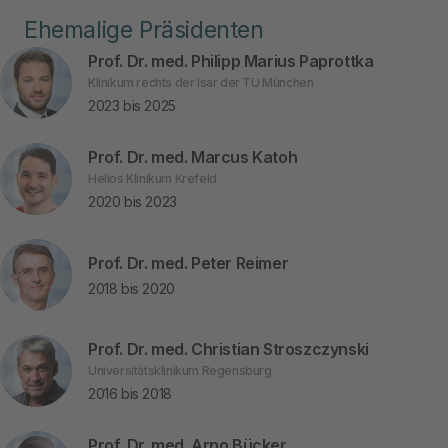
Ehemalige Präsidenten
Prof. Dr. med. Philipp Marius Paprottka
Klinikum rechts der Isar der TU München
2023 bis 2025
Prof. Dr. med. Marcus Katoh
Helios Klinikum Krefeld
2020 bis 2023
Prof. Dr. med. Peter Reimer
2018 bis 2020
Prof. Dr. med. Christian Stroszczynski
Universitätsklinikum Regensburg
2016 bis 2018
Prof. Dr. med. Arno Bücker