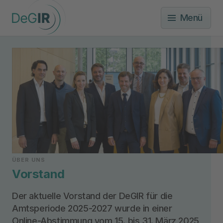
Menü
ÜBER UNS
Vorstand
Der aktuelle Vorstand der DeGIR für die
Amtsperiode 2025-2027 wurde in einer
Online-Abstimmung vom 15. bis 31. März 2025