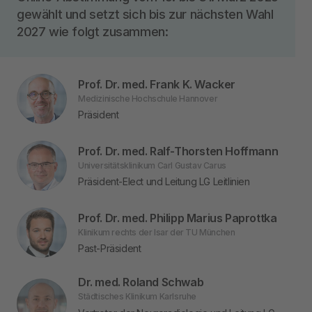
gewählt und setzt sich bis zur nächsten Wahl
2027 wie folgt zusammen:
Prof. Dr. med. Frank K. Wacker
Medizinische Hochschule Hannover
Präsident
Prof. Dr. med. Ralf-Thorsten Hoffmann
Universitätsklinikum Carl Gustav Carus
Präsident-Elect und Leitung LG Leitlinien
Prof. Dr. med. Philipp Marius Paprottka
Klinikum rechts der Isar der TU München
Past-Präsident
Dr. med. Roland Schwab
Städtisches Klinikum Karlsruhe