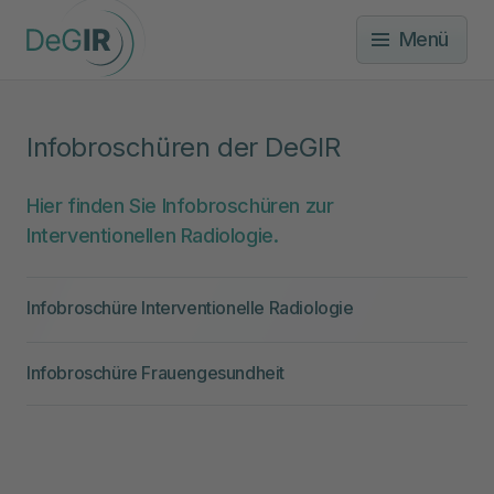
Menü
Infobroschüren der DeGIR
Hier finden Sie Infobroschüren zur
Interventionellen Radiologie.
Infobroschüre Interventionelle Radiologie
Infobroschüre Frauengesundheit