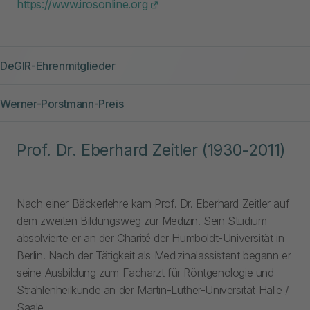
https://www.irosonline.org
DeGIR-Ehrenmitglieder
Werner-Porstmann-Preis
Prof. Dr. Eberhard Zeitler (1930-2011)
Nach einer Bäckerlehre kam Prof. Dr. Eberhard Zeitler auf
dem zweiten Bildungsweg zur Medizin. Sein Studium
absolvierte er an der Charité der Humboldt-Universität in
Berlin. Nach der Tätigkeit als Medizinalassistent begann er
seine Ausbildung zum Facharzt für Röntgenologie und
Strahlenheilkunde an der Martin-Luther-Universität Halle /
Saale.