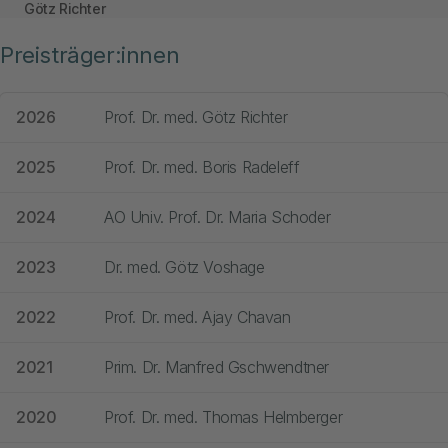
Götz Richter
Preisträger:innen
2026
Prof. Dr. med. Götz Richter
2025
Prof. Dr. med. Boris Radeleff
2024
AO Univ. Prof. Dr. Maria Schoder
2023
Dr. med. Götz Voshage
2022
Prof. Dr. med. Ajay Chavan
2021
Prim. Dr. Manfred Gschwendtner
2020
Prof. Dr. med. Thomas Helmberger