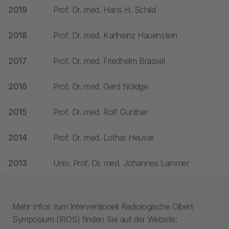
2019
Prof. Dr. med. Hans H. Schild
2018
Prof. Dr. med. Karlheinz Hauenstein
2017
Prof. Dr. med. Friedhelm Brassel
2016
Prof. Dr. med. Gerd Nöldge
2015
Prof. Dr. med. Rolf Günther
2014
Prof. Dr. med. Lothar Heuser
2013
Univ. Prof. Dr. med. Johannes Lammer
Mehr Infos zum Interventionell Radiologische Olbert
Symposium (IROS) finden Sie auf der Website: