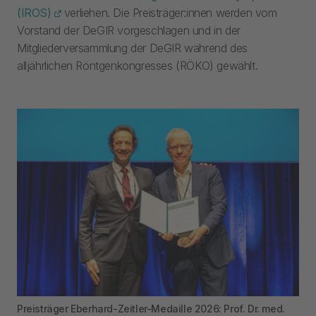
(IROS)
verliehen. Die Preisträger:innen werden vom
Vorstand der DeGIR vorgeschlagen und in der
Mitgliederversammlung der DeGIR während des
alljährlichen Röntgenkongresses (RÖKO) gewählt.
Preisträger Eberhard-Zeitler-Medaille 2026: Prof. Dr. med.