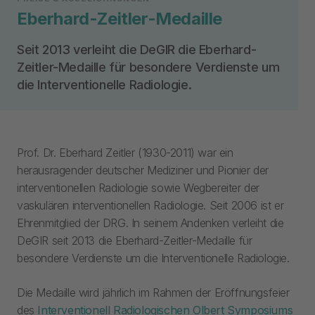
Eberhard-Zeitler-Medaille
Seit 2013 verleiht die DeGIR die Eberhard-
Zeitler-Medaille für besondere Verdienste um
die Interventionelle Radiologie.
Prof. Dr. Eberhard Zeitler (1930-2011) war ein
herausragender deutscher Mediziner und Pionier der
interventionellen Radiologie sowie Wegbereiter der
vaskulären interventionellen Radiologie. Seit 2006 ist er
Ehrenmitglied der DRG. In seinem Andenken verleiht die
DeGIR seit 2013 die Eberhard-Zeitler-Medaille für
besondere Verdienste um die Interventionelle Radiologie.
Die Medaille wird jährlich im Rahmen der Eröffnungsfeier
des
Interventionell Radiologischen Olbert Symposiums