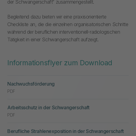
der Schwangerschaft“ zusammengestellt.
Begleitend dazu bieten wir eine praxisorientierte
Checkliste an, die die einzelnen organisatorischen Schritte
während der beruflichen interventionell-radiologischen
Tätigkeit in einer Schwangerschaft aufzeigt.
Informationsflyer zum Download
Nachwuchsförderung
PDF
Arbeitsschutz in der Schwangerschaft
PDF
Berufliche Strahlenexposition in der Schwangerschaft