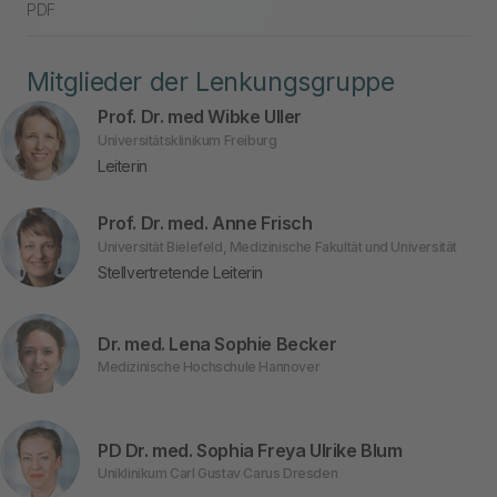
PDF
Mitglieder der Lenkungsgruppe
Prof. Dr. med Wibke Uller
Universitätsklinikum Freiburg
Leiterin
Prof. Dr. med. Anne Frisch
Universität Bielefeld, Medizinische Fakultät und Universität
Stellvertretende Leiterin
Dr. med. Lena Sophie Becker
Medizinische Hochschule Hannover
PD Dr. med. Sophia Freya Ulrike Blum
Uniklinikum Carl Gustav Carus Dresden