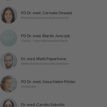
PD Dr. med. Cornelia Dewald
Medizinische Hochschule Hannover
PD Dr. med. Martin Jonczyk
MJ
Charité - Universitätsmedizin Berlin
Dr. med. Matti Peperhove
Medizinische Hochschule Hannover
PD Dr. med. Gesa Helen Pöhler
UK Münster
Dr. med. Carolin Sobotta