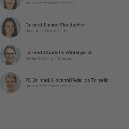
Universitätsmedizin Göttingen
Dr. med. Emona Staudacher
Universitätsklinikum Aachen
Dr. med. Charlotte Wintergerst
Uniklinik Freiburg im Breisgau
PD Dr. med. Giovanni Federico Torsello
Universitätsmedizin Göttingen