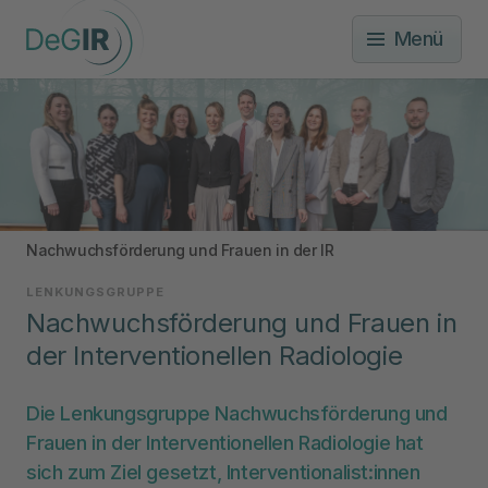
Menü
Nachwuchsförderung und Frauen in der IR
LENKUNGSGRUPPE
Nachwuchsförderung und Frauen in
der Interventionellen Radiologie
Die Lenkungsgruppe Nachwuchsförderung und
Frauen in der Interventionellen Radiologie hat
sich zum Ziel gesetzt, Interventionalist:innen