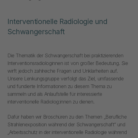
Interventionelle Radiologie und
Schwangerschaft
Die Thematik der Schwangerschaft bei praktizierenden
Interventionsradiologinnen ist von großer Bedeutung. Sie
wirft jedoch zahlreiche Fragen und Unklarheiten auf.
Unsere Lenkungsgruppe verfolgt das Ziel, umfassende
und fundierte Informationen zu diesem Thema zu
sammeln und als Anlaufstelle für interessierte
interventionelle Radiolog:innen zu dienen.
Dafür haben wir Broschüren zu den Themen „Berufliche
Strahlenexposition während der Schwangerschaft“ und
„Arbeitsschutz in der interventionelle Radiologie während