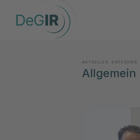
AKTUELLES
KATEGORIE
Allgemein