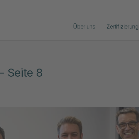
Über uns
Zertifizierung
- Seite 8