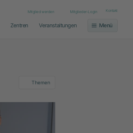
Kontakt
Mitglied werden
Mitglieder-Login
Zentren
Veranstaltungen
Menü
Themen