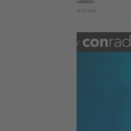
verliehen.
30.05.2024