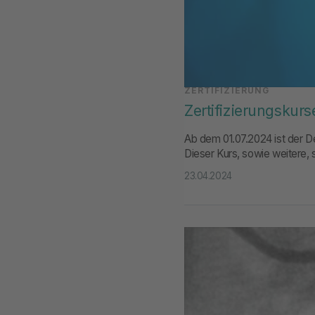
ZERTIFIZIERUNG
Zertifizierungskurs
Ab dem 01.07.2024 ist der De
Dieser Kurs, sowie weitere, 
23.04.2024