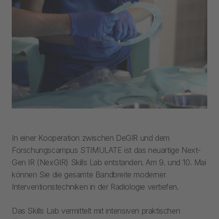
In einer Kooperation zwischen DeGIR und dem
Forschungscampus STIMULATE ist das neuartige Next-
Gen IR (NexGIR) Skills Lab entstanden. Am 9. und 10. Mai
können Sie die gesamte Bandbreite moderner
Interventionstechniken in der Radiologie vertiefen.
Das Skills Lab vermittelt mit intensiven praktischen