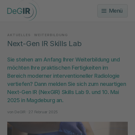
Menü
AKTUELLES
WEITERBILDUNG
Next-Gen IR Skills Lab
Sie stehen am Anfang Ihrer Weiterbildung und
möchten Ihre praktischen Fertigkeiten im
Bereich moderner interventioneller Radiologie
vertiefen? Dann melden Sie sich zum neuartigen
Next-Gen IR (NexGIR) Skills Lab 9. und 10. Mai
2025 in Magdeburg an.
von
DeGIR
· 27. Februar 2025