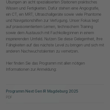
Übungen an acht spezialisierten Stationen praktisches
Wissen und Fertigkeiten. Dafür stehen eine Angiografie,
ein CT, ein MRT, Ultraschallgeräte sowie viele Phantome
und Navigationshilfen zur Verfügung. Unser Fokus liegt
auf praxisorientiertem Lernen, technischem Training
sowie dem Austausch mit Fachkolleg:innen in einem
inspirierenden Umfeld. Nutzen Sie diese Gelegenheit, Ihre
Fähigkeiten auf das nächste Level zu bringen und sich mit
anderen Nachwuchstalenten zu vernetzen.
Hier finden Sie das Programm mit allen nötigen
Informationen zur Anmeldung:
Programm Next Gen IR Magdeburg 2025
PDF