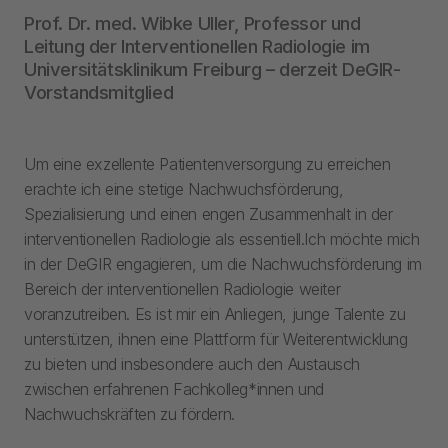
Prof. Dr. med. Wibke Uller, Professor und
Leitung der Interventionellen Radiologie im
Universitätsklinikum Freiburg – derzeit DeGIR-
Vorstandsmitglied
Um eine exzellente Patientenversorgung zu erreichen
erachte ich eine stetige Nachwuchsförderung,
Spezialisierung und einen engen Zusammenhalt in der
interventionellen Radiologie als essentiell.Ich möchte mich
in der DeGIR engagieren, um die Nachwuchsförderung im
Bereich der interventionellen Radiologie weiter
voranzutreiben. Es ist mir ein Anliegen, junge Talente zu
unterstützen, ihnen eine Plattform für Weiterentwicklung
zu bieten und insbesondere auch den Austausch
zwischen erfahrenen Fachkolleg*innen und
Nachwuchskräften zu fördern.