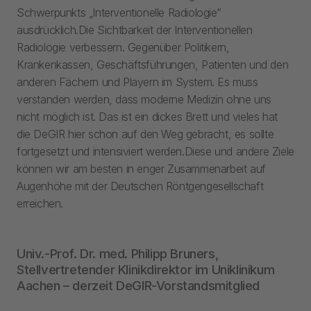
Schwerpunkts „Interventionelle Radiologie“
ausdrücklich.Die Sichtbarkeit der Interventionellen
Radiologie verbessern. Gegenüber Politikern,
Krankenkassen, Geschäftsführungen, Patienten und den
anderen Fächern und Playern im System. Es muss
verstanden werden, dass moderne Medizin ohne uns
nicht möglich ist. Das ist ein dickes Brett und vieles hat
die DeGIR hier schon auf den Weg gebracht, es sollte
fortgesetzt und intensiviert werden.Diese und andere Ziele
können wir am besten in enger Zusammenarbeit auf
Augenhöhe mit der Deutschen Röntgengesellschaft
erreichen.
Univ.-Prof. Dr. med. Philipp Bruners,
Stellvertretender Klinikdirektor im Uniklinikum
Aachen – derzeit DeGIR-Vorstandsmitglied