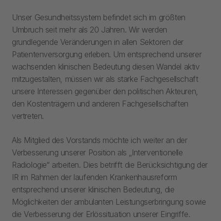
Unser Gesundheitssystem befindet sich im größten
Umbruch seit mehr als 20 Jahren. Wir werden
grundlegende Veränderungen in allen Sektoren der
Patientenversorgung erleben. Um entsprechend unserer
wachsenden klinischen Bedeutung diesen Wandel aktiv
mitzugestalten, müssen wir als starke Fachgesellschaft
unsere Interessen gegenüber den politischen Akteuren,
den Kostenträgern und anderen Fachgesellschaften
vertreten.
Als Mitglied des Vorstands möchte ich weiter an der
Verbesserung unserer Position als „Interventionelle
Radiologie“ arbeiten. Dies betrifft die Berücksichtigung der
IR im Rahmen der laufenden Krankenhausreform
entsprechend unserer klinischen Bedeutung, die
Möglichkeiten der ambulanten Leistungserbringung sowie
die Verbesserung der Erlössituation unserer Eingriffe.