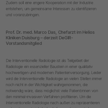
Zudem soll eine engere Kooperation mit der Industrie
entstehen, um gemeinsame Interessen zu identifizieren
und voranzubringen.
Prof. Dr. med. Marco Das, Chefarzt im Helios
Kliniken Duisburg – derzeit DeGIR-
Vorstandsmitglied
Die Interventionelle Radiologie ist als Teilgebiet der
Radiologie ein essenzieller Baustein in einer qualitativ
hochwertigen und modernen Patientenversorgung. Leider
wird die Interventionelle Radiologie an vielen Stellen immer
noch nicht in der Wichtigkeit wahrgenommen, die
notwendig wäre, dass möglichst viele Patient:innen von
den minimal-invasiven Verfahren profitieren. Um die
Interventionelle Radiologie nach außen zu repräsentieren