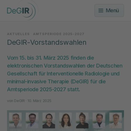
Menü
AKTUELLES
AMTSPERIODE 2025-2027
DeGIR-Vorstandswahlen
Vom 15. bis 31. März 2025 finden die
elektronischen Vorstandswahlen der Deutschen
Gesellschaft für Interventionelle Radiologie und
minimal-invasive Therapie (DeGIR) für die
Amtsperiode 2025-2027 statt.
von
DeGIR
· 10. März 2025