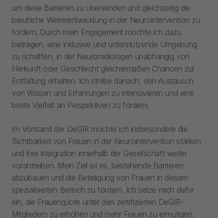
um diese Barrieren zu überwinden und gleichzeitig die
berufliche Weiterentwicklung in der Neurointervention zu
fördern. Durch mein Engagement möchte ich dazu
beitragen, eine inklusive und unterstützende Umgebung
zu schaffen, in der Neuroradiologen unabhängig von
Herkunft oder Geschlecht gleichermaßen Chancen zur
Entfaltung erhalten. Ich strebe danach, den Austausch
von Wissen und Erfahrungen zu intensivieren und eine
breite Vielfalt an Perspektiven zu fördern.
Im Vorstand der DeGIR möchte ich insbesondere die
Sichtbarkeit von Frauen in der Neurointervention stärken
und ihre Integration innerhalb der Gesellschaft weiter
vorantreiben. Mein Ziel ist es, bestehende Barrieren
abzubauen und die Beteiligung von Frauen in diesem
spezialisierten Bereich zu fördern. Ich setze mich dafür
ein, die Frauenquote unter den zertifizierten DeGIR-
Mitgliedern zu erhöhen und mehr Frauen zu ermutigen,