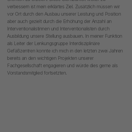
verbessern ist mein erklärtes Ziel. Zusätzlich müssen wir
vor Ort durch den Ausbau unserer Leistung und Position
aber auch gezielt durch die Erhöhung der Anzahl an
Interventionalistinnen und Interventionalisten durch
Ausbildung unsere Stellung ausbauen. In meiner Funktion
als Leiter der Lenkungsgruppe Interdisziplinäre
Gefäßzentren konnte ich mich in den letzten zwei Jahren
bereits an den wichtigen Projekten unserer
Fachgesellschaft engagieren und würde dies gerne als
Vorstandsmitglied fortsetzten.