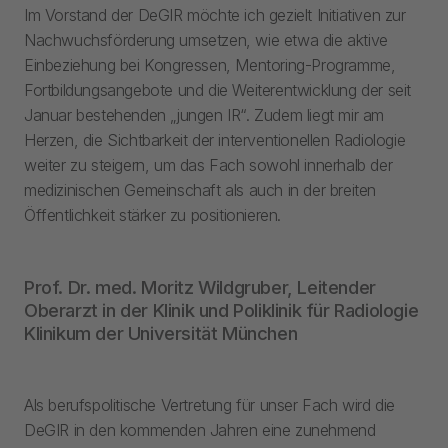
Im Vorstand der DeGIR möchte ich gezielt Initiativen zur
Nachwuchsförderung umsetzen, wie etwa die aktive
Einbeziehung bei Kongressen, Mentoring-Programme,
Fortbildungsangebote und die Weiterentwicklung der seit
Januar bestehenden „jungen IR“. Zudem liegt mir am
Herzen, die Sichtbarkeit der interventionellen Radiologie
weiter zu steigern, um das Fach sowohl innerhalb der
medizinischen Gemeinschaft als auch in der breiten
Öffentlichkeit stärker zu positionieren.
Prof. Dr. med. Moritz Wildgruber, Leitender
Oberarzt in der Klinik und Poliklinik für Radiologie
Klinikum der Universität München
Als berufspolitische Vertretung für unser Fach wird die
DeGIR in den kommenden Jahren eine zunehmend