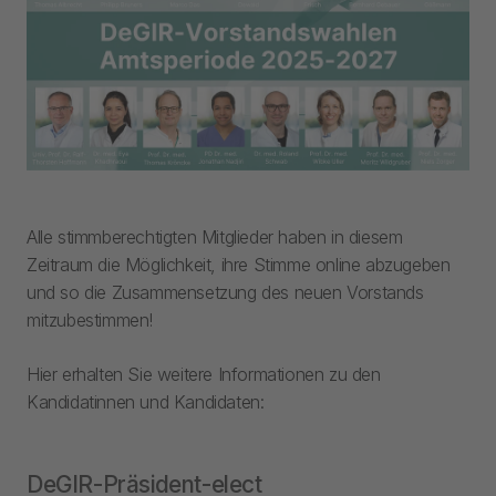
Alle stimmberechtigten Mitglieder haben in diesem
Zeitraum die Möglichkeit, ihre Stimme online abzugeben
und so die Zusammensetzung des neuen Vorstands
mitzubestimmen!
Hier erhalten Sie weitere Informationen zu den
Kandidatinnen und Kandidaten:
DeGIR-Präsident-elect