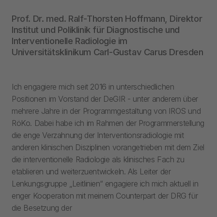
Prof. Dr. med. Ralf-Thorsten Hoffmann, Direktor
Institut und Poliklinik für Diagnostische und
Interventionelle Radiologie im
Universitätsklinikum Carl-Gustav Carus Dresden
Ich engagiere mich seit 2016 in unterschiedlichen
Positionen im Vorstand der DeGIR - unter anderem über
mehrere Jahre in der Programmgestaltung von IROS und
RöKo. Dabei habe ich im Rahmen der Programmerstellung
die enge Verzahnung der Interventionsradiologie mit
anderen klinischen Disziplinen vorangetrieben mit dem Ziel
die interventionelle Radiologie als klinisches Fach zu
etablieren und weiterzuentwickeln. Als Leiter der
Lenkungsgruppe „Leitlinien“ engagiere ich mich aktuell in
enger Kooperation mit meinem Counterpart der DRG für
die Besetzung der