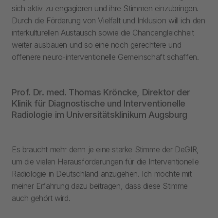
sich aktiv zu engagieren und ihre Stimmen einzubringen.
Durch die Förderung von Vielfalt und Inklusion will ich den
interkulturellen Austausch sowie die Chancengleichheit
weiter ausbauen und so eine noch gerechtere und
offenere neuro-interventionelle Gemeinschaft schaffen.
Prof. Dr. med. Thomas Kröncke, Direktor der
Klinik für Diagnostische und Interventionelle
Radiologie im Universitätsklinikum Augsburg
Es braucht mehr denn je eine starke Stimme der DeGIR,
um die vielen Herausforderungen für die Interventionelle
Radiologie in Deutschland anzugehen. Ich möchte mit
meiner Erfahrung dazu beitragen, dass diese Stimme
auch gehört wird.