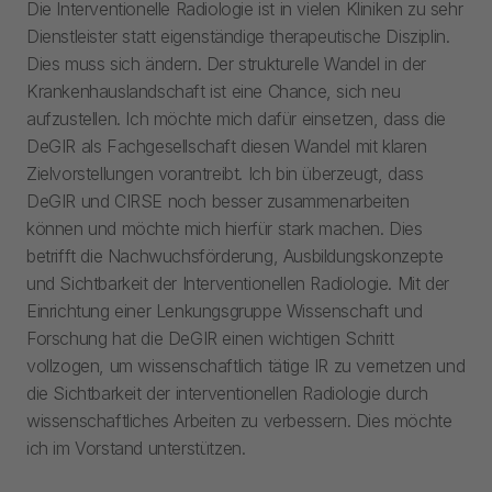
Die Interventionelle Radiologie ist in vielen Kliniken zu sehr
Dienstleister statt eigenständige therapeutische Disziplin.
Dies muss sich ändern. Der strukturelle Wandel in der
Krankenhauslandschaft ist eine Chance, sich neu
aufzustellen. Ich möchte mich dafür einsetzen, dass die
DeGIR als Fachgesellschaft diesen Wandel mit klaren
Zielvorstellungen vorantreibt. Ich bin überzeugt, dass
DeGIR und CIRSE noch besser zusammenarbeiten
können und möchte mich hierfür stark machen. Dies
betrifft die Nachwuchsförderung, Ausbildungskonzepte
und Sichtbarkeit der Interventionellen Radiologie. Mit der
Einrichtung einer Lenkungsgruppe Wissenschaft und
Forschung hat die DeGIR einen wichtigen Schritt
vollzogen, um wissenschaftlich tätige IR zu vernetzen und
die Sichtbarkeit der interventionellen Radiologie durch
wissenschaftliches Arbeiten zu verbessern. Dies möchte
ich im Vorstand unterstützen.