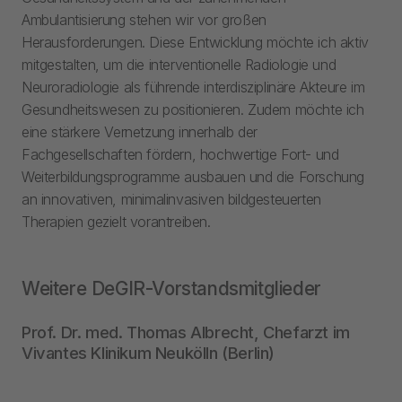
Ambulantisierung stehen wir vor großen
Herausforderungen. Diese Entwicklung möchte ich aktiv
mitgestalten, um die interventionelle Radiologie und
Neuroradiologie als führende interdisziplinäre Akteure im
Gesundheitswesen zu positionieren. Zudem möchte ich
eine stärkere Vernetzung innerhalb der
Fachgesellschaften fördern, hochwertige Fort- und
Weiterbildungsprogramme ausbauen und die Forschung
an innovativen, minimalinvasiven bildgesteuerten
Therapien gezielt vorantreiben.
Weitere DeGIR-Vorstandsmitglieder
Prof. Dr. med. Thomas Albrecht, Chefarzt im
Vivantes Klinikum Neukölln (Berlin)