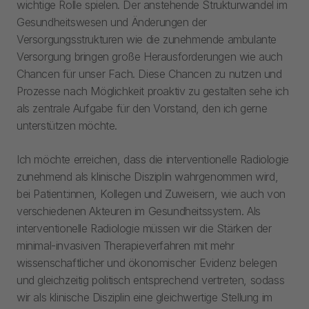
wichtige Rolle spielen. Der anstehende Strukturwandel im
Gesundheitswesen und Änderungen der
Versorgungsstrukturen wie die zunehmende ambulante
Versorgung bringen große Herausforderungen wie auch
Chancen für unser Fach. Diese Chancen zu nutzen und
Prozesse nach Möglichkeit proaktiv zu gestalten sehe ich
als zentrale Aufgabe für den Vorstand, den ich gerne
unterstützen möchte.
Ich möchte erreichen, dass die interventionelle Radiologie
zunehmend als klinische Disziplin wahrgenommen wird,
bei Patient:innen, Kollegen und Zuweisern, wie auch von
verschiedenen Akteuren im Gesundheitssystem. Als
interventionelle Radiologie müssen wir die Stärken der
minimal-invasiven Therapieverfahren mit mehr
wissenschaftlicher und ökonomischer Evidenz belegen
und gleichzeitig politisch entsprechend vertreten, sodass
wir als klinische Disziplin eine gleichwertige Stellung im