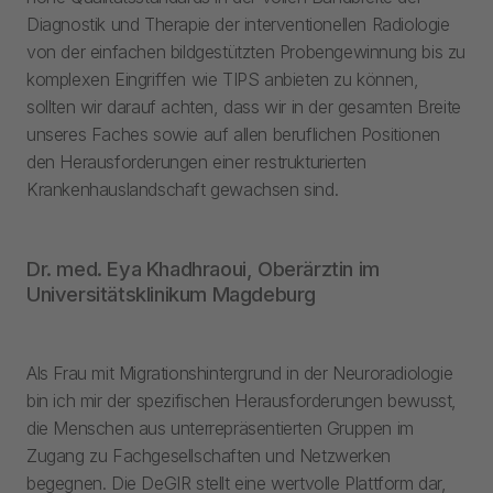
Diagnostik und Therapie der interventionellen Radiologie
von der einfachen bildgestützten Probengewinnung bis zu
komplexen Eingriffen wie TIPS anbieten zu können,
sollten wir darauf achten, dass wir in der gesamten Breite
unseres Faches sowie auf allen beruflichen Positionen
den Herausforderungen einer restrukturierten
Krankenhauslandschaft gewachsen sind.
Dr. med. Eya Khadhraoui, Oberärztin im
Universitätsklinikum Magdeburg
Als Frau mit Migrationshintergrund in der Neuroradiologie
bin ich mir der spezifischen Herausforderungen bewusst,
die Menschen aus unterrepräsentierten Gruppen im
Zugang zu Fachgesellschaften und Netzwerken
begegnen. Die DeGIR stellt eine wertvolle Plattform dar,