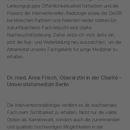
Lenkungsgruppe Öffentlichkeitsarbeit fortsetzen und die
Präsenz der Interventionellen Radiologie sowie der DeGIR
bei klinischen Partnern und Patienten weiter stärken.Ein
zukunftssicheres Fach braucht eine starke
Nachwuchsförderung. Daher setze ich mich dafür ein,
jetzt die Aus- und Weiterbildung neu auszurichten, um die
Attraktivität unseres Fachgebiets für junge Mediziner zu
erhalten.
Dr. med. Anne Frisch, Oberärztin in der Charité –
Universitätsmedizin Berlin
Die Interventionsradiologie verdient es als wachsendes
Fach mehr Sichtbarkeit zu erhalten. Nicht nur die valide
Option als Karrierewahl, sondern auch die zunehmenden
und qualitativ hochwertigen Möglichkeiten in der