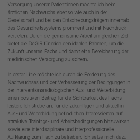
Versorgung unserer Patient:innen möchte ich beim
ärztlichen Nachwuchs ebenso wie auch in der
Gesellschaft und bei den Entscheidungsträgern innerhalb
des Gesundheitssystems prominent und mit Nachdruck
vertreten. Durch die gemeinsame Arbeit am gleichen Ziel
bietet die DeGIR für mich den idealen Rahmen, um die
Zukunft unseres Fachs und damit eine Bereicherung der
medizinischen Versorgung zu sichern.
In erster Linie möchte ich durch die Förderung des
Nachwuchses und der Verbesserung der Bedingungen in
der interventionsradiologischen Aus- und Weiterbildung
einen positiven Beitrag für die Sichtbarkeit des Fachs
leisten. Ich strebe an, für die zukünftigen und aktuell in
Aus- und Weiterbildung befindlichen Interessierten auf
attraktive Trainings- und Arbeitsbedingungen hinzuwirken
sowie eine interdisziplinäre und interprofessionelle
Aufklärung zum Fach zu betreiben. Ich setze mich dazu