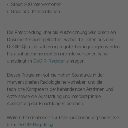
Silber: 200 Interventionen​
Gold: 500 Interventionen​
Die Entscheidung über die Auszeichnung wird durch ein
Dokumentenaudit getroffen, wobei die Daten aus dem
DeGIR-Qualitätssicherungsregister herangezogen werden.
Praxisinhaber:innen sollten ihre Interventionen daher
unbedingt im
DeGIR-Register
eintragen.
Dieses Programm soll die hohen Standards in der
interventionellen Radiologie hervorheben und die
fachliche Kompetenz der behandelnden Ärztinnen und
Ärzte sowie die Ausstattung und interdisziplinäre
Ausrichtung der Einrichtungen betonen.​
Weitere Informationen zur Praxisauszeichnung finden Sie
beim
DeGIR-Register
.