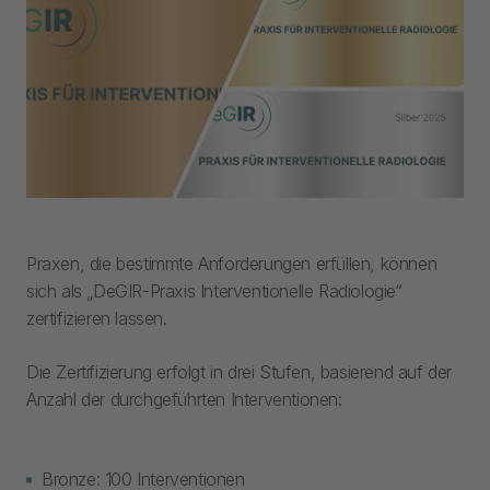
Praxen, die bestimmte Anforderungen erfüllen, können
sich als „DeGIR-Praxis Interventionelle Radiologie“
zertifizieren lassen.​
Die Zertifizierung erfolgt in drei Stufen, basierend auf der
Anzahl der durchgeführten Interventionen:​
Bronze: 100 Interventionen​