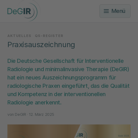
Menü
AKTUELLES
QS-REGISTER
Praxisauszeichnung
Die Deutsche Gesellschaft für Interventionelle
Radiologie und minimalinvasive Therapie (DeGIR)
hat ein neues Auszeichnungsprogramm für
radiologische Praxen eingeführt, das die Qualität
und Kompetenz in der interventionellen
Radiologie anerkennt.
von
DeGIR
· 12. März 2025