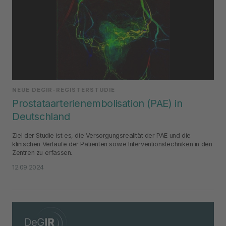
NEUE DEGIR-REGISTERSTUDIE
Prostataarterienembolisation (PAE) in
Deutschland
Ziel der Studie ist es, die Versorgungsrealität der PAE und die
klinischen Verläufe der Patienten sowie Interventionstechniken in den
Zentren zu erfassen.
12.09.2024