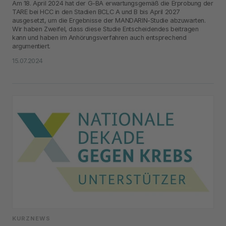
Am 18. April 2024 hat der G-BA erwartungsgemäß die Erprobung der
TARE bei HCC in den Stadien BCLC A und B bis April 2027
ausgesetzt, um die Ergebnisse der MANDARIN-Studie abzuwarten.
Wir haben Zweifel, dass diese Studie Entscheidendes beitragen
kann und haben im Anhörungsverfahren auch entsprechend
argumentiert.
15.07.2024
KURZNEWS