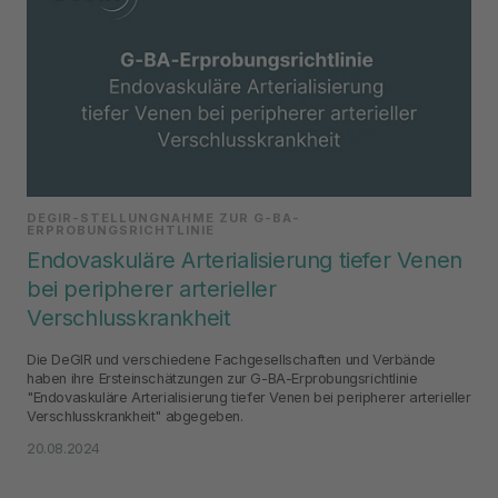
DEGIR-STELLUNGNAHME ZUR G-BA-
ERPROBUNGSRICHTLINIE
Endovaskuläre Arterialisierung tiefer Venen
bei peripherer arterieller
Verschlusskrankheit
Die DeGIR und verschiedene Fachgesellschaften und Verbände
haben ihre Ersteinschätzungen zur G-BA-Erprobungsrichtlinie
"Endovaskuläre Arterialisierung tiefer Venen bei peripherer arterieller
Verschlusskrankheit" abgegeben.
20.08.2024