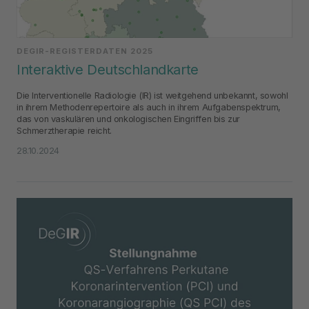
DEGIR-REGISTERDATEN 2025
Interaktive Deutschlandkarte
Die Interventionelle Radiologie (IR) ist weitgehend unbekannt, sowohl
in ihrem Methodenrepertoire als auch in ihrem Aufgabenspektrum,
das von vaskulären und onkologischen Eingriffen bis zur
Schmerztherapie reicht.
28.10.2024