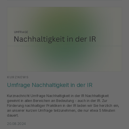
KURZNEWS
Umfrage Nachhaltigkeit in der IR
Kurznachricht Umfrage Nachhaltigkeit in der IR Nachhaltigkeit
gewinnt in allen Bereichen an Bedeutung - auch in der IR. Zur
Förderung nachhaltiger Praktiken in der IR laden wir Sie herzlich ein,
an unserer kurzen Umfrage teilzunehmen, die nur etwa 5 Minuten
dauert.
20.08.2024