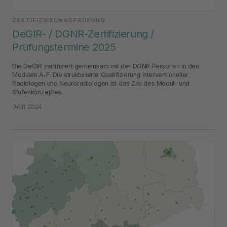
ZERTIFIZIERUNGSPRÜFUNG
DeGIR- / DGNR-Zertifizierung /
Prüfungstermine 2025
Die DeGIR zertifiziert gemeinsam mit der DGNR Personen in den
Modulen A-F. Die strukturierte Qualifizierung Interventioneller
Radiologen und Neuroradiologen ist das Ziel des Modul- und
Stufenkonzeptes.
04.11.2024