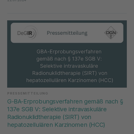
PRESSEMITTEILUNG
G-BA-Erprobungsverfahren gemäß nach §
137e SGB V: Selektive intravaskuläre
Radionuklidtherapie (SIRT) von
hepatozellulären Karzinomen (HCC)