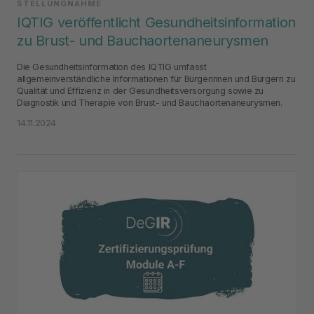
STELLUNGNAHME
IQTIG veröffentlicht Gesundheitsinformation
zu Brust- und Bauchaortenaneurysmen
Die Gesundheitsinformation des IQTIG umfasst
allgemeinverständliche Informationen für Bürgerinnen und Bürgern zu
Qualität und Effizienz in der Gesundheitsversorgung sowie zu
Diagnostik und Therapie von Brust- und Bauchaortenaneurysmen.
14.11.2024