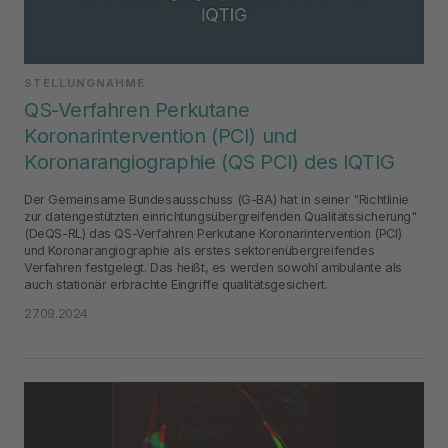
STELLUNGNAHME
QS-Verfahren Perkutane
Koronarintervention (PCI) und
Koronarangiographie (QS PCI) des IQTIG
Der Gemeinsame Bundesausschuss (G-BA) hat in seiner "Richtlinie
zur datengestützten einrichtungsübergreifenden Qualitätssicherung"
(DeQS-RL) das QS-Verfahren Perkutane Koronarintervention (PCI)
und Koronarangiographie als erstes sektorenübergreifendes
Verfahren festgelegt. Das heißt, es werden sowohl ambulante als
auch stationär erbrachte Eingriffe qualitätsgesichert.
27.09.2024