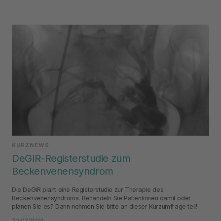
KURZNEWS
DeGIR-Registerstudie zum
Beckenvenensyndrom
Die DeGIR plant eine Registerstudie zur Therapie des
Beckenvenensyndroms. Behandeln Sie Patientinnen damit oder
planen Sie es? Dann nehmen Sie bitte an dieser Kurzumfrage teil!
22.07.2024