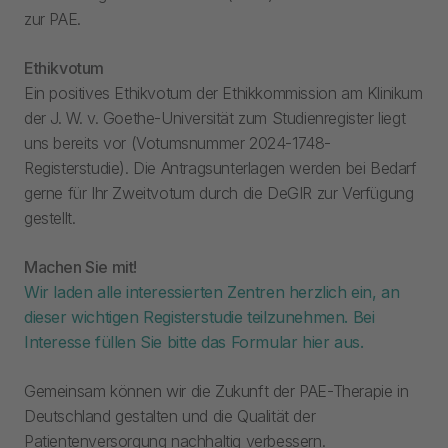
zur PAE.
Ethikvotum
Ein positives Ethikvotum der Ethikkommission am Klinikum
der J. W. v. Goethe-Universität zum Studienregister liegt
uns bereits vor (Votumsnummer 2024-1748-
Registerstudie). Die Antragsunterlagen werden bei Bedarf
gerne für Ihr Zweitvotum durch die DeGIR zur Verfügung
gestellt.
Machen Sie mit!
Wir laden alle interessierten Zentren herzlich ein, an
dieser wichtigen Registerstudie teilzunehmen. Bei
Interesse füllen Sie bitte das Formular hier aus.
Gemeinsam können wir die Zukunft der PAE-Therapie in
Deutschland gestalten und die Qualität der
Patientenversorgung nachhaltig verbessern.