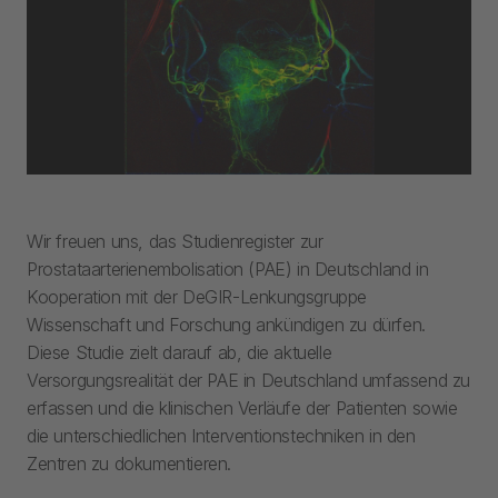
Wir freuen uns, das Studienregister zur
Prostataarterienembolisation (PAE) in Deutschland in
Kooperation mit der DeGIR-Lenkungsgruppe
Wissenschaft und Forschung ankündigen zu dürfen.
Diese Studie zielt darauf ab, die aktuelle
Versorgungsrealität der PAE in Deutschland umfassend zu
erfassen und die klinischen Verläufe der Patienten sowie
die unterschiedlichen Interventionstechniken in den
Zentren zu dokumentieren.