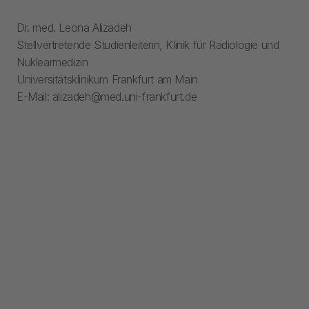
Dr. med. Leona Alizadeh
Stellvertretende Studienleiterin, Klinik für Radiologie und
Nuklearmedizin
Universitätsklinikum Frankfurt am Main
E-Mail: alizadeh@med.uni-frankfurt.de