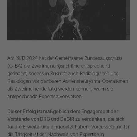
Am 19.12.2024 hat der Gemeinsame Bundesausschuss
(G-BA) die Zweitmeinungsrichtlinie entsprechend
geändert, sodass in Zukunft auch Radiologinnen und
Radiologen vor planbaren Aortenaneurysma-Operationen
als Zweitmeinende tätig werden können, wenn sie
entspechende Expertise vorweisen.
Dieser Erfolg ist maßgeblich dem Engagement der
Vorstände von DRG und DeGIR zu verdanken, die sich
für die Erweiterung eingesetzt haben.
Voraussetzung für
die Tätigkeit ist der Nachweis von Expertise in