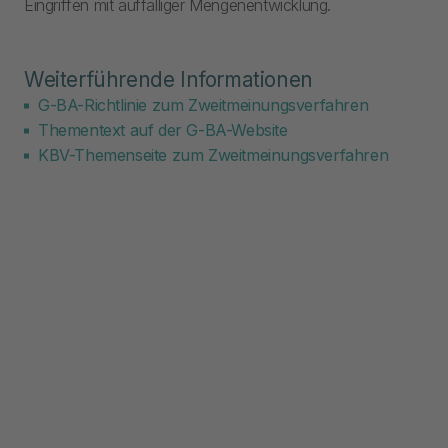
Eingriffen mit auffälliger Mengenentwicklung.
Weiterführende Informationen
G-BA-Richtlinie zum Zweitmeinungsverfahren
Thementext auf der G-BA-Website
KBV-Themenseite zum Zweitmeinungsverfahren