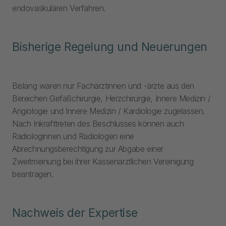
endovaskulären Verfahren.
Bisherige Regelung und Neuerungen
Bislang waren nur Fachärztinnen und -ärzte aus den
Bereichen Gefäßchirurgie, Herzchirurgie, Innere Medizin /
Angiologie und Innere Medizin / Kardiologie zugelassen.
Nach Inkrafttreten des Beschlusses können auch
Radiologinnen und Radiologen eine
Abrechnungsberechtigung zur Abgabe einer
Zweitmeinung bei ihrer Kassenärztlichen Vereinigung
beantragen.
Nachweis der Expertise