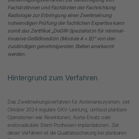
Fachärztinnen und Fachärzten der Fachrichtung
Radiologie zur Erbringung einer Zweitmeinung
notwendigen Prüfung der fachlichen Expertise kann
somit das Zertifikat „DeGIR-Spezialist:in für minimal-
invasive Gefäßmedizin (Module A + B)“ von den
zuständigen genehmigenden Stellen anerkannt
werden.
Hintergrund zum Verfahren
Das Zweitmeinungsverfahren für Aortenaneurysmen, seit
Oktober 2024 reguläre GKV-Leistung, umfasst planbare
Operationen wie Resektionen, Aorta-Ersatz oder
endovaskuläre Stent-Prothesen-Implantationen. Ziel
dieser Verfahren ist die Qualitätssicherung bei planbaren