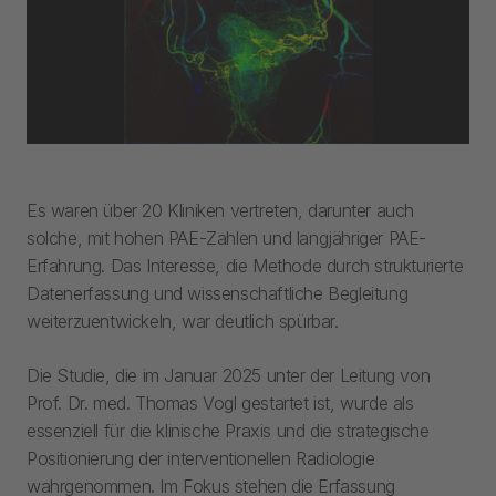
Es waren über 20 Kliniken vertreten, darunter auch
solche, mit hohen PAE-Zahlen und langjähriger PAE-
Erfahrung. Das Interesse, die Methode durch strukturierte
Datenerfassung und wissenschaftliche Begleitung
weiterzuentwickeln, war deutlich spürbar.
Die Studie, die im Januar 2025 unter der Leitung von
Prof. Dr. med. Thomas Vogl gestartet ist, wurde als
essenziell für die klinische Praxis und die strategische
Positionierung der interventionellen Radiologie
wahrgenommen. Im Fokus stehen die Erfassung