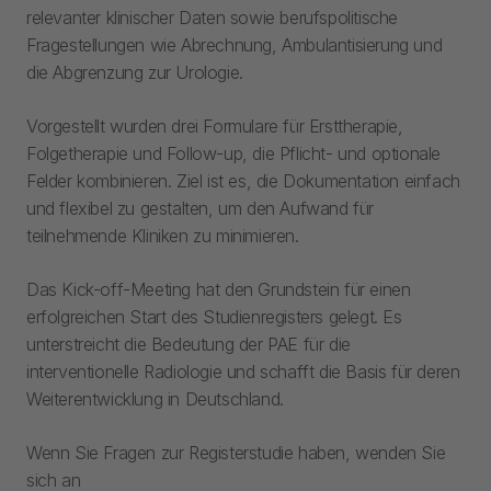
relevanter klinischer Daten sowie berufspolitische
Fragestellungen wie Abrechnung, Ambulantisierung und
die Abgrenzung zur Urologie.
Vorgestellt wurden drei Formulare für Ersttherapie,
Folgetherapie und Follow-up, die Pflicht- und optionale
Felder kombinieren. Ziel ist es, die Dokumentation einfach
und flexibel zu gestalten, um den Aufwand für
teilnehmende Kliniken zu minimieren.
Das Kick-off-Meeting hat den Grundstein für einen
erfolgreichen Start des Studienregisters gelegt. Es
unterstreicht die Bedeutung der PAE für die
interventionelle Radiologie und schafft die Basis für deren
Weiterentwicklung in Deutschland.
Wenn Sie Fragen zur Registerstudie haben, wenden Sie
sich an