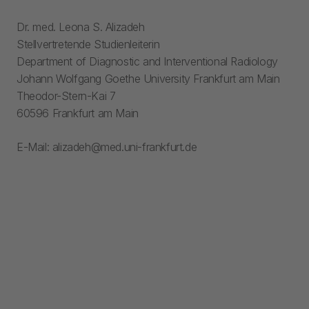
Dr. med. Leona S. Alizadeh
Stellvertretende Studienleiterin
Department of Diagnostic and Interventional Radiology
Johann Wolfgang Goethe University Frankfurt am Main
Theodor-Stern-Kai 7
60596 Frankfurt am Main
E-Mail: alizadeh@med.uni-frankfurt.de