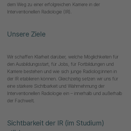
dem Weg zu einer erfolgreichen Karriere in der
Interventionellen Radiologie (IR).
Unsere Ziele
Wir schaffen Klarheit darüber, welche Möglichkeiten für
den Ausbildungsstart, für Jobs, für Fortbildungen und
Karriere bestehen und wie sich junge Radiolog:innen in
der IR etablieren können. Gleichzeitig setzen wir uns für
eine stärkere Sichtbarkeit und Wahrnehmung der
Interventionellen Radiologie ein – innerhalb und außerhalb
der Fachwelt.
Sichtbarkeit der IR (im Studium)