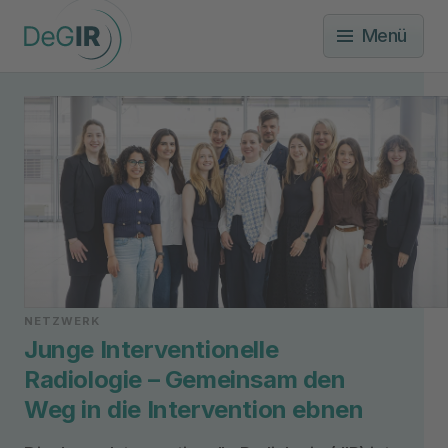
Menü
NETZWERK
Junge Interventionelle
Radiologie – Gemeinsam den
Weg in die Intervention ebnen