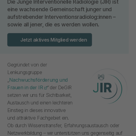
Die Junge Interventionelle Radiologie (JIR) ist
eine wachsende Gemeinschaft junger und
aufstrebender Interventionsradiolog:innen –
sowie all jener, die es werden wollen.
Jetzt aktives Mitglied werden
Gegründet von der
Lenkungsgruppe
„
Nachwuchsförderung und
Frauen in der IR
“ der DeGIR
setzen wir uns für Sichtbarkeit,
Austausch und einen leichteren
Einstieg in dieses innovative
und attraktive Fachgebiet ein.
Ob durch Wissenstransfer, Erfahrungsaustausch oder
Netzwerkbildung – wir unterstützen uns gegenseitig auf