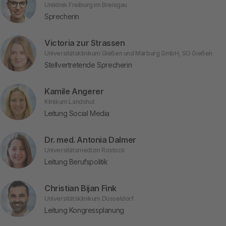
Uniklinik Freiburg im Breisgau
Sprecherin
Victoria zur Strassen
Universitätsklinikum Gießen und Marburg GmbH, SO Gießen
Stellvertretende Sprecherin
Kamile Angerer
Klinikum Landshut
Leitung Social Media
Dr. med. Antonia Dalmer
Universitätsmedizin Rostock
Leitung Berufspolitik
Christian Bijan Fink
Universitätsklinikum Düsseldorf
Leitung Kongressplanung