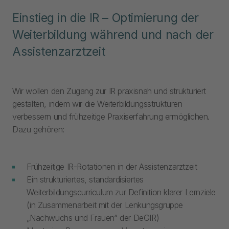
Einstieg in die IR – Optimierung der
Weiterbildung während und nach der
Assistenzarztzeit
Wir wollen den Zugang zur IR praxisnah und strukturiert
gestalten, indem wir die Weiterbildungsstrukturen
verbessern und frühzeitige Praxiserfahrung ermöglichen.
Dazu gehören:
Frühzeitige IR-Rotationen in der Assistenzarztzeit
Ein strukturiertes, standardisiertes
Weiterbildungscurriculum zur Definition klarer Lernziele
(in Zusammenarbeit mit der Lenkungsgruppe
„Nachwuchs und Frauen“ der DeGIR)