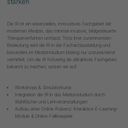
stärken
Die IR ist ein essenzielles, innovatives Fachgebiet der
modernen Medizin, das minimal-invasive, bildgesteuerte
Therapieverfahren umfasst. Trotz ihrer zunehmenden
Bedeutung wird die IR in der Facharztausbildung und
besonders im Medizinstudium bislang nur unzureichend
vermittelt. Um die IR frühzeitig als attraktives Fachgebiet
bekannt zu machen, setzen wir auf:
Workshops & Simulatorkurse
Integration der IR in das Medizinstudium durch
Wahlfächer und Lehrveranstaltungen
Aufbau einer Online-Präsenz: Interaktive E-Learning-
Module & Online-Fallbeispiele