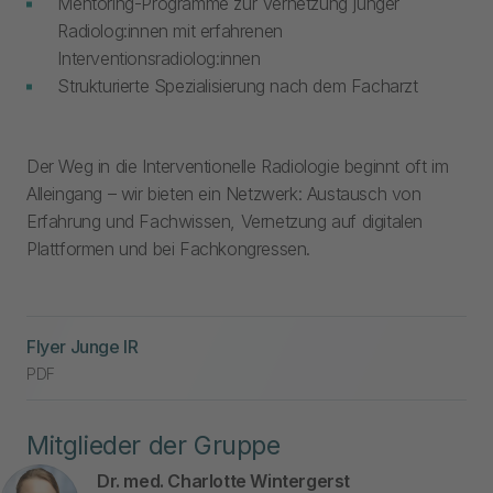
Mentoring-Programme zur Vernetzung junger
Radiolog:innen mit erfahrenen
Interventionsradiolog:innen
Strukturierte Spezialisierung nach dem Facharzt
Der Weg in die Interventionelle Radiologie beginnt oft im
Alleingang – wir bieten ein Netzwerk: Austausch von
Erfahrung und Fachwissen, Vernetzung auf digitalen
Plattformen und bei Fachkongressen.
Flyer Junge IR
PDF
Mitglieder der Gruppe
Dr. med. Charlotte Wintergerst