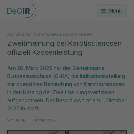
Menü
AKTUELLES
ZWEITMEINUNGSVERFAHREN
Zweitmeinung bei Karotisstenosen
offiziell Kassenleistung
Am 20. März 2025 hat der Gemeinsame
Bundesausschuss (G-BA) die Indikationsstellung
zur operativen Behandlung von Karotisstenosen
in den Katalog der Zweitmeinungsverfahren
aufgenommen. Der Beschluss trat am 1. Oktober
2025 in Kraft.
von
DeGIR
· 1. Oktober 2025