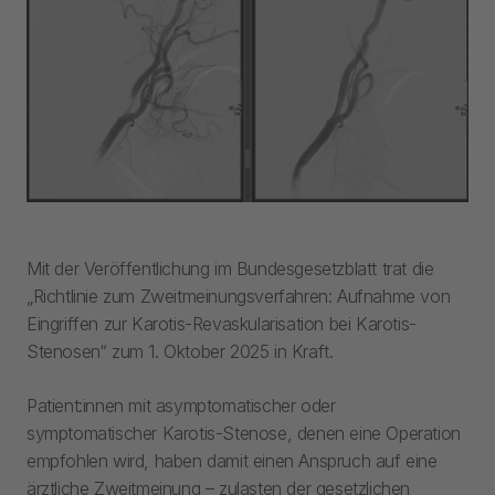
Mit der Veröffentlichung im Bundesgesetzblatt trat die
„Richtlinie zum Zweitmeinungsverfahren: Aufnahme von
Eingriffen zur Karotis-Revaskularisation bei Karotis-
Stenosen“ zum 1. Oktober 2025 in Kraft.
Patient:innen mit asymptomatischer oder
symptomatischer Karotis-Stenose, denen eine Operation
empfohlen wird, haben damit einen Anspruch auf eine
ärztliche Zweitmeinung – zulasten der gesetzlichen