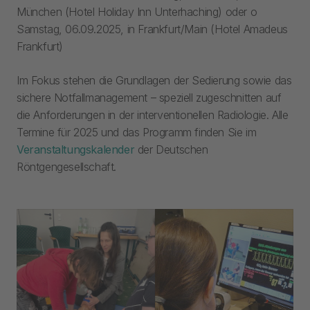
München (Hotel Holiday Inn Unterhaching) oder o
Samstag, 06.09.2025, in Frankfurt/Main (Hotel Amadeus
Frankfurt)
Im Fokus stehen die Grundlagen der Sedierung sowie das
sichere Notfallmanagement – speziell zugeschnitten auf
die Anforderungen in der interventionellen Radiologie. Alle
Termine für 2025 und das Programm finden Sie im
Veranstaltungskalender
der Deutschen
Röntgengesellschaft.