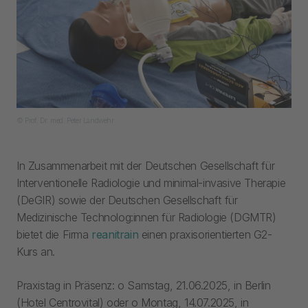
© Prof. Dr. med. Peter Landwehr
In Zusammenarbeit mit der Deutschen Gesellschaft für
Interventionelle Radiologie und minimal-invasive Therapie
(DeGIR) sowie der Deutschen Gesellschaft für
Medizinische Technolog:innen für Radiologie (DGMTR)
bietet die Firma
reanitrain
einen praxisorientierten G2-
Kurs an.
Praxistag in Präsenz: o Samstag, 21.06.2025, in Berlin
(Hotel Centrovital) oder o Montag, 14.07.2025, in