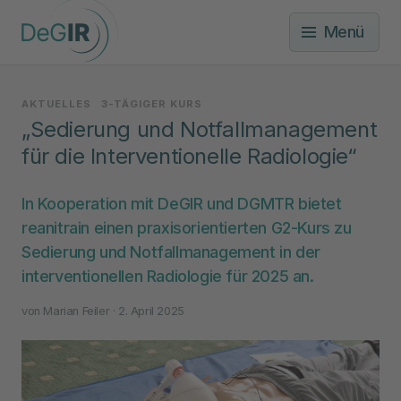
Menü
AKTUELLES
3-TÄGIGER KURS
„Sedierung und Notfallmanagement
für die Interventionelle Radiologie“
In Kooperation mit DeGIR und DGMTR bietet
reanitrain einen praxisorientierten G2-Kurs zu
Sedierung und Notfallmanagement in der
interventionellen Radiologie für 2025 an.
von
Marian Feiler
· 2. April 2025