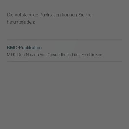
Die vollständige Publikation können Sie hier
herunterladen:
BMC-Publikation
Mit KI Den Nutzen Von Gesundheitsdaten Erschließen