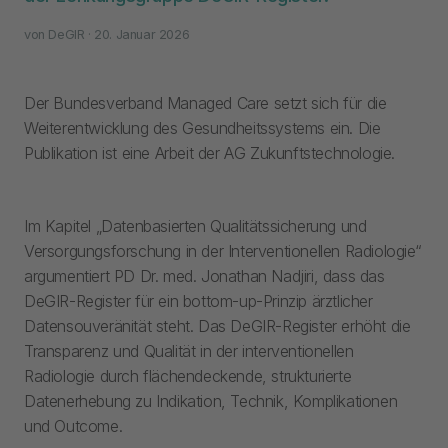
von
DeGIR
· 20. Januar 2026
Der Bundesverband Managed Care setzt sich für die
Weiterentwicklung des Gesundheitssystems ein. Die
Publikation ist eine Arbeit der AG Zukunftstechnologie.
Im Kapitel „Datenbasierten Qualitätssicherung und
Versorgungsforschung in der Interventionellen Radiologie“
argumentiert PD Dr. med. Jonathan Nadjiri, dass das
DeGIR-Register für ein bottom-up-Prinzip ärztlicher
Datensouveränität steht. Das DeGIR-Register erhöht die
Transparenz und Qualität in der interventionellen
Radiologie durch flächendeckende, strukturierte
Datenerhebung zu Indikation, Technik, Komplikationen
und Outcome.