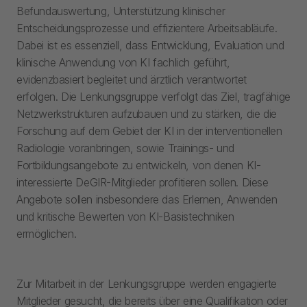
Befundauswertung, Unterstützung klinischer
Entscheidungsprozesse und effizientere Arbeitsabläufe.
Dabei ist es essenziell, dass Entwicklung, Evaluation und
klinische Anwendung von KI fachlich geführt,
evidenzbasiert begleitet und ärztlich verantwortet
erfolgen. Die Lenkungsgruppe verfolgt das Ziel, tragfähige
Netzwerkstrukturen aufzubauen und zu stärken, die die
Forschung auf dem Gebiet der KI in der interventionellen
Radiologie voranbringen, sowie Trainings- und
Fortbildungsangebote zu entwickeln, von denen KI-
interessierte DeGIR-Mitglieder profitieren sollen. Diese
Angebote sollen insbesondere das Erlernen, Anwenden
und kritische Bewerten von KI-Basistechniken
ermöglichen.
Zur Mitarbeit in der Lenkungsgruppe werden engagierte
Mitglieder gesucht, die bereits über eine Qualifikation oder