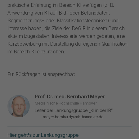
praktische Erfahrung im Bereich KI verfügen (z. B.
Anwendung von KI auf Bild- oder Befunddaten,
Segmentierungs- oder Klassifikationstechniken) und
Interesse haben, die Ziele der DeGIR in diesem Bereich
aktiv mitzugestalten. Interessierte werden gebeten, eine
Kurzbewerbung mit Darstellung der eigenen Qualifikation
im Bereich KI einzureichen.
Für Rückfragen ist ansprechbar:
Prof. Dr. med. Bernhard Meyer
Medizinische Hochschule Hannover
Leiter der Lenkungsgruppe „KI in der IR“
meyer.bernhard@mh-hannover.de
Hier geht's zur Lenkungsgruppe