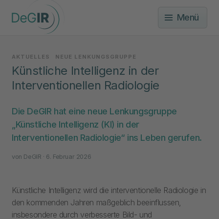
Menü
AKTUELLES
NEUE LENKUNGSGRUPPE
Künstliche Intelligenz in der
Interventionellen Radiologie
Die DeGIR hat eine neue Lenkungsgruppe
„Künstliche Intelligenz (KI) in der
Interventionellen Radiologie“ ins Leben gerufen.
von
DeGIR
· 6. Februar 2026
Künstliche Intelligenz wird die interventionelle Radiologie in
den kommenden Jahren maßgeblich beeinflussen,
insbesondere durch verbesserte Bild- und