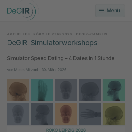
Menü
AKTUELLES
RÖKO LEIPZIG 2026 | DEGIR-CAMPUS
DeGIR-Simulatorworkshops
Simulator Speed Dating – 4 Dates in 1 Stunde
von
Melek Mirzanli
· 30. März 2026