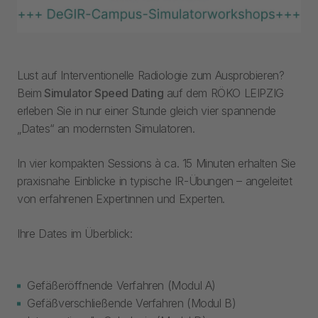
Lust auf Interventionelle Radiologie zum Ausprobieren?
Beim
Simulator Speed Dating
auf dem RÖKO LEIPZIG
erleben Sie in nur einer Stunde gleich vier spannende
„Dates“ an modernsten Simulatoren.
In vier kompakten Sessions à ca. 15 Minuten erhalten Sie
praxisnahe Einblicke in typische IR-Übungen – angeleitet
von erfahrenen Expertinnen und Experten.
Ihre Dates im Überblick:
Gefäßeröffnende Verfahren (Modul A)
Gefäßverschließende Verfahren (Modul B)