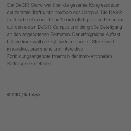
Der DeGIR-Stand war über die gesamte Kongressdauer
der zentrale Treffpunkt innerhalb des Campus. Die DeGIR
freut sich sehr über die außerordentlich positive Resonanz
auf den ersten DeGIR-Campus und die große Beteiligung
an den angebotenen Formaten. Der erfolgreiche Auftakt
hat eindrucksvoll gezeigt, welchen hohen Stellenwert
innovative, praxisnahe und interaktive
Fortbildungsangebote innerhalb der Interventionellen
Radiologie einnehmen.
© DRG / Rafalzyk