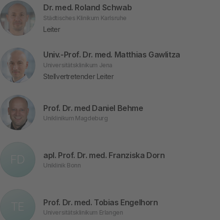
Dr. med. Roland Schwab
Städtisches Klinikum Karlsruhe
Leiter
Univ.-Prof. Dr. med. Matthias Gawlitza
Universitätsklinikum Jena
Stellvertretender Leiter
Prof. Dr. med Daniel Behme
Uniklinikum Magdeburg
apl. Prof. Dr. med. Franziska Dorn
FD
Uniklinik Bonn
Prof. Dr. med. Tobias Engelhorn
TE
Universitätsklinikum Erlangen