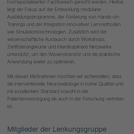
hochspezialisierten Fachbereich gerecht werden. Hierbei
liegt der Fokus auf der Entwicklung modularer
Ausbildungsprogramme, der Förderung von Hands-on-
Trainings und der Integration innovativer Lernmethoden
wie Simulationstechnologien. Zusätzlich wird der
wissenschaftliche Austausch durch Workshops,
Zertifizierungskurse und interdisziplinäre Netzwerke
unterstützt, um den Wissenstransfer und die praktische
Anwendung weiter zu optimieren.
Mit diesen Maßnahmen möchten wir sicherstellen, dass
die interventionelle Neuroradiologie in hoher Qualität und
mit exzellentem Standard sowohl in der
Patientenversorgung als auch in der Forschung vertreten
ist.
Mitglieder der Lenkungsgruppe