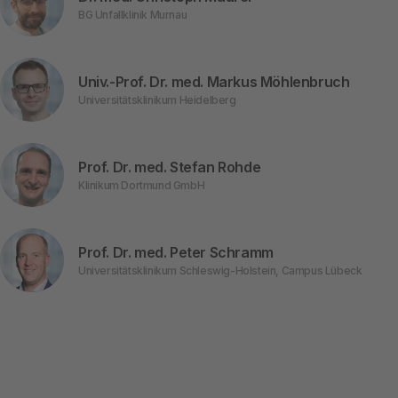
BG Unfallklinik Murnau
Univ.-Prof. Dr. med. Markus Möhlenbruch
Universitätsklinikum Heidelberg
Prof. Dr. med. Stefan Rohde
Klinikum Dortmund GmbH
Prof. Dr. med. Peter Schramm
Universitätsklinikum Schleswig-Holstein, Campus Lübeck