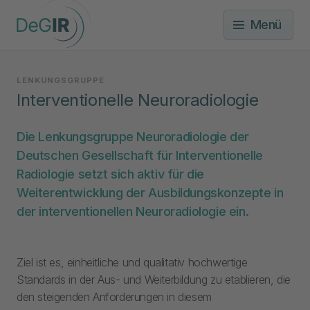
Menü
LENKUNGSGRUPPE
Interventionelle Neuroradiologie
Die Lenkungsgruppe Neuroradiologie der
Deutschen Gesellschaft für Interventionelle
Radiologie setzt sich aktiv für die
Weiterentwicklung der Ausbildungskonzepte in
der interventionellen Neuroradiologie ein.
Ziel ist es, einheitliche und qualitativ hochwertige
Standards in der Aus- und Weiterbildung zu etablieren, die
den steigenden Anforderungen in diesem