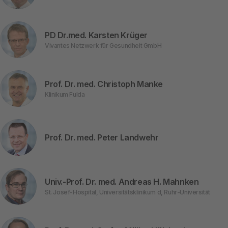
PD Dr.med. Karsten Krüger
Vivantes Netzwerk für Gesundheit GmbH
Prof. Dr. med. Christoph Manke
Klinikum Fulda
Prof. Dr. med. Peter Landwehr
Univ.-Prof. Dr. med. Andreas H. Mahnken
St. Josef-Hospital, Universitätsklinikum d, Ruhr-Universität