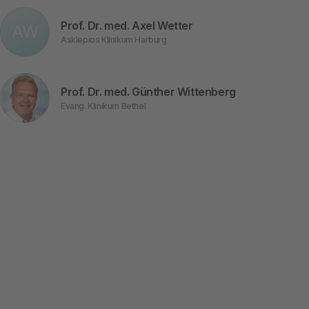
Prof. Dr. med. Axel Wetter
AW
Asklepios Klinikum Harburg
Prof. Dr. med. Günther Wittenberg
Evang. Klinikum Bethel