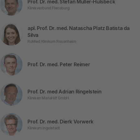
Prof. Dr. med. Stefan Müller-Hülsbeck
Klinikverbund Flensburg
apl. Prof. Dr. med. Natascha Platz Batista da
Silva
RoMed Klinikum Rosenheim
Prof. Dr. med. Peter Reimer
Prof. Dr. med Adrian Ringelstein
Kliniken MariaHilf GmbH
Prof. Dr. med. Dierk Vorwerk
Klinikum Ingolstadt