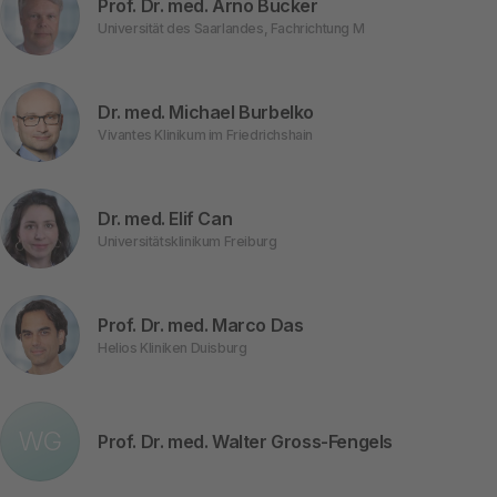
Prof. Dr. med. Arno Bücker
Universität des Saarlandes, Fachrichtung M
Dr. med. Michael Burbelko
Vivantes Klinikum im Friedrichshain
Dr. med. Elif Can
Universitätsklinikum Freiburg
Prof. Dr. med. Marco Das
Helios Kliniken Duisburg
WG
Prof. Dr. med. Walter Gross-Fengels