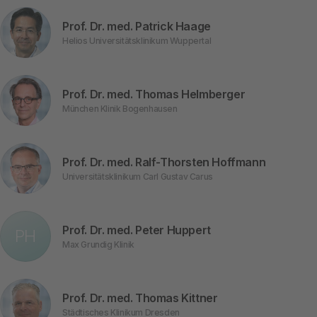
Prof. Dr. med. Patrick Haage
Helios Universitätsklinikum Wuppertal
Prof. Dr. med. Thomas Helmberger
München Klinik Bogenhausen
Prof. Dr. med. Ralf-Thorsten Hoffmann
Universitätsklinikum Carl Gustav Carus
Prof. Dr. med. Peter Huppert
PH
Max Grundig Klinik
Prof. Dr. med. Thomas Kittner
Städtisches Klinikum Dresden