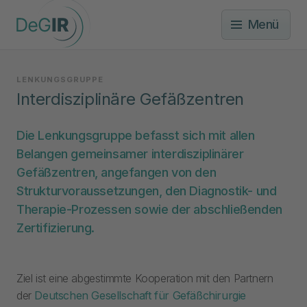
Menü
LENKUNGSGRUPPE
Interdisziplinäre Gefäßzentren
Die Lenkungsgruppe befasst sich mit allen
Belangen gemeinsamer interdisziplinärer
Gefäßzentren, angefangen von den
Strukturvoraussetzungen, den Diagnostik- und
Therapie-Prozessen sowie der abschließenden
Zertifizierung.
Ziel ist eine abgestimmte Kooperation mit den Partnern
der
Deutschen Gesellschaft für Gefäßchirurgie