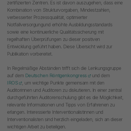
zertifizierten Zentren. Es ist davon auszugehen, dass eine
Kombination von Strukturvorgaben, Mindestzahlen,
verbesserter Prozessqualität, optimierter
Notfallversorgungund erhöhte Ausbildungsstandards
sowie eine kontinuierliche Qualitätssicherung mit
regelhaften Überprüfungen zu dieser positiven
Entwicklung geführt haben. Diese Übersicht wird zur
Publikation vorbereitet.
In Regelmäßige Abständen trifft sich die Lenkungsgruppe
auf dem
Deutschen Röntgenkongress
und dem
IROS
, um wichtige Punkte gemeinsam mit den
Auditorinnen und Auditoren zu diskutieren. In einer zentral
durchgeführten Auditorenschulung gibt es die Möglichkeit,
relevante Informationen und Tipps von Erfahrenen zu
erlangen. Interessierte Interventionalistinnen und
Interventionalisten sind herzlich eingeladen, sich an dieser
wichtigen Arbeit zu beteiligen.