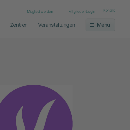
Kontakt
Mitglied werden
Mitglieder-Login
Zentren
Veranstaltungen
Menü